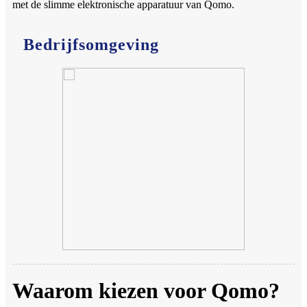
met de slimme elektronische apparatuur van Qomo.
Bedrijfsomgeving
Waarom kiezen voor Qomo?