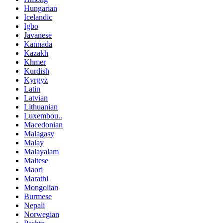
Hungarian
Icelandic
Igbo
Javanese
Kannada
Kazakh
Khmer
Kurdish
Kyrgyz
Latin
Latvian
Lithuanian
Luxembou..
Macedonian
Malagasy
Malay
Malayalam
Maltese
Maori
Marathi
Mongolian
Burmese
Nepali
Norwegian