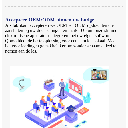
Accepteer OEM/ODM binnen uw budget
Als fabrikant accepteren we OEM- en ODM-opdrachten die
aansluiten bij uw doelstellingen en markt. U kunt onze slimme
elektronische apparatuur integreren met uw eigen software.
Qomo biedt de beste oplossing voor een slim klaslokaal. Maak
het voor leerlingen gemakkelijker om zonder schaamte deel te
nemen aan de les.