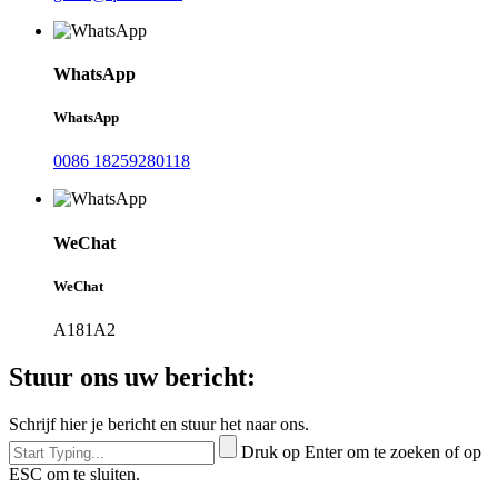
WhatsApp
WhatsApp
0086 18259280118
WeChat
WeChat
A181A2
Stuur ons uw bericht:
Schrijf hier je bericht en stuur het naar ons.
Druk op Enter om te zoeken of op
ESC om te sluiten.