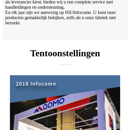
als leverancier kiest, bieden wij u een complete service met
handleidingen en ondersteuning.
En elk jaar zijn we aanwezig op ISE/Infocomn. U kunt onze
producten gemakkelijk bekijken, zelfs als u onze fabriek niet
bezoekt.
Tentoonstellingen