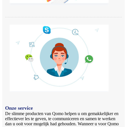
Onze service
De slimme producten van Qomo helpen u om gemakkelijker en
effectiever les te geven, te communiceren en samen te werken
dan u ooit voor mogelijk had gehouden. Wanneer u voor Qomo