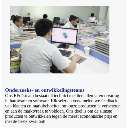
Onderzoeks- en ontwikkelingsteams
Ons R&D-team bestaat uit technici met tientallen jaren ervaring
in hardware en software. Elk seizoen verzamelen we feedback
van klanten en marktbehoeften om onze producten te verbeteren
en aan de marktvraag te voldoen. Ons doel is om de slimste
producten te ontwikkelen tegen de meest economische prijs en
met de beste kwaliteit!