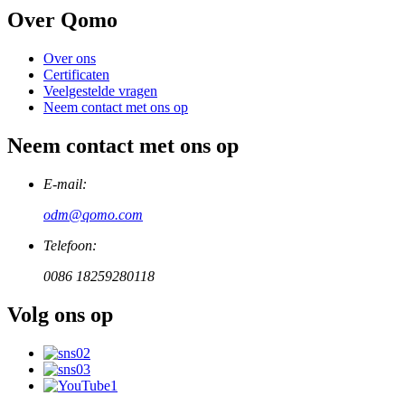
Over Qomo
Over ons
Certificaten
Veelgestelde vragen
Neem contact met ons op
Neem contact met ons op
E-mail:
odm@qomo.com
Telefoon:
0086 18259280118
Volg ons op