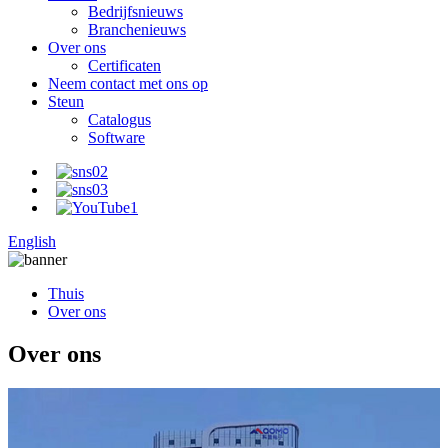
Bedrijfsnieuws
Branchenieuws
Over ons
Certificaten
Neem contact met ons op
Steun
Catalogus
Software
English
Thuis
Over ons
Over ons