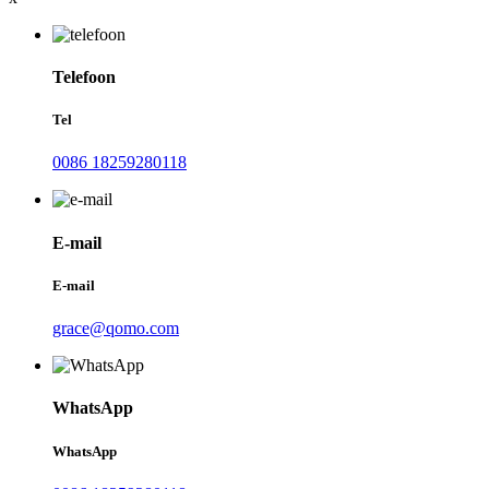
Telefoon
Tel
0086 18259280118
E-mail
E-mail
grace@qomo.com
WhatsApp
WhatsApp