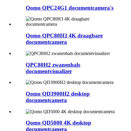
Qomo QPC24G1 documentcamera's
Qomo QPC80H3 4K draagbare
documentcamera
QPC80H2 zwanenhals
documentvisualizer
Qomo QD3900H2 desktop
documentcamera
Qomo QD5000 4K desktop
documentcamera