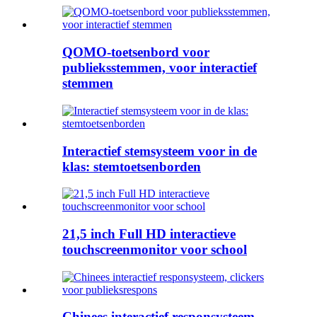
QOMO-toetsenbord voor
publieksstemmen, voor interactief
stemmen
Interactief stemsysteem voor in de
klas: stemtoetsenborden
21,5 inch Full HD interactieve
touchscreenmonitor voor school
Chinees interactief responsysteem,