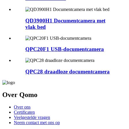
QD3900H1 Documentcamera met
vlak bed
QPC20F1 USB-documentcamera
QPC28 draadloze documentcamera
Over Qomo
Over ons
Certificaten
Veelgestelde vragen
Neem contact met ons op