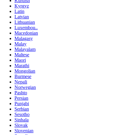
Kurdish
Kyrgyz
Latin
Latvian
Lithuanian
Luxembou..
Macedonian
Malagasy
Malay
Malayalam
Maltese
Maori
Marathi
Mongolian
Burmese
Nepali
Norwegian
Pashto
Persian
Punjabi
Serbian
Sesotho
Sinhala
Slovak
Slovenian