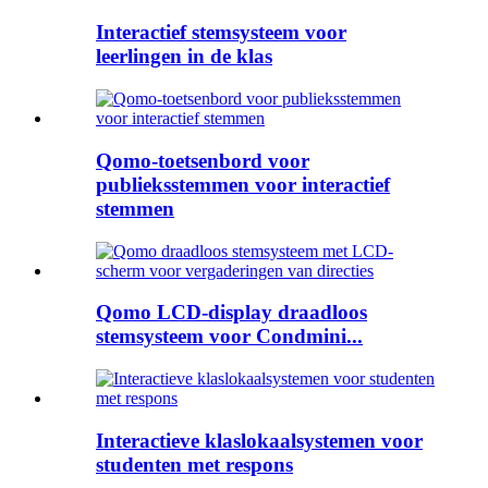
Interactief stemsysteem voor
leerlingen in de klas
Qomo-toetsenbord voor
publieksstemmen voor interactief
stemmen
Qomo LCD-display draadloos
stemsysteem voor Condmini...
Interactieve klaslokaalsystemen voor
studenten met respons