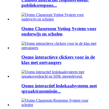
publieksrespons...
Qomo Classroom Voting System voor
onderwijs en scholen
Qomo interactieve clickers voor in de
klas met ontvangers
Qomo interactief leslokaalsysteem met
spraaktransmissie...