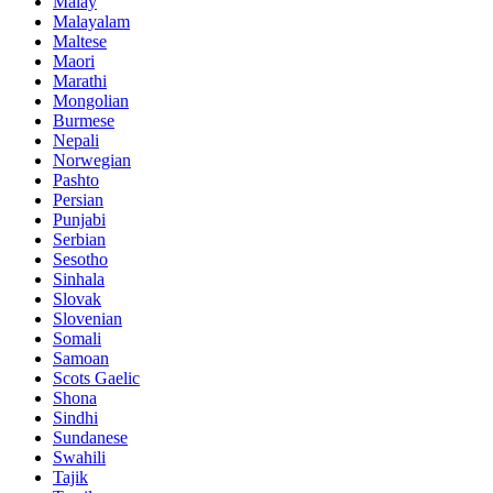
Malay
Malayalam
Maltese
Maori
Marathi
Mongolian
Burmese
Nepali
Norwegian
Pashto
Persian
Punjabi
Serbian
Sesotho
Sinhala
Slovak
Slovenian
Somali
Samoan
Scots Gaelic
Shona
Sindhi
Sundanese
Swahili
Tajik