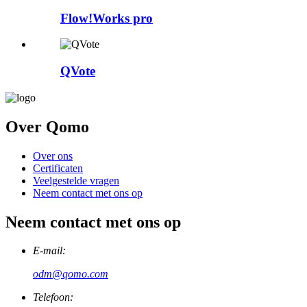
Flow!Works pro
QVote
Over Qomo
Over ons
Certificaten
Veelgestelde vragen
Neem contact met ons op
Neem contact met ons op
E-mail:
odm@qomo.com
Telefoon: