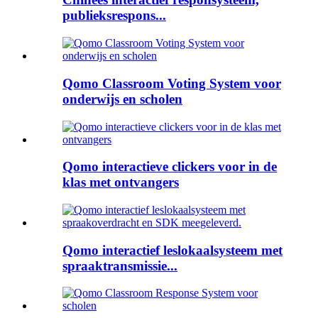
publieksrespons...
Qomo Classroom Voting System voor
onderwijs en scholen
Qomo interactieve clickers voor in de
klas met ontvangers
Qomo interactief leslokaalsysteem met
spraaktransmissie...