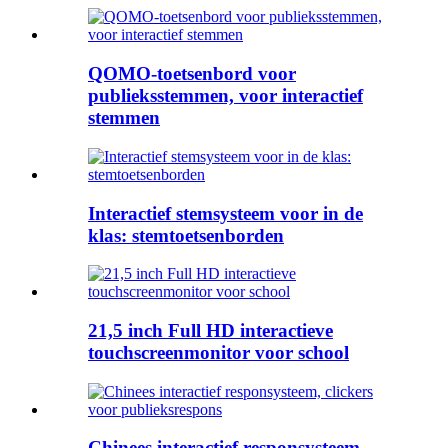
QOMO-toetsenbord voor
publieksstemmen, voor interactief
stemmen
Interactief stemsysteem voor in de
klas: stemtoetsenborden
21,5 inch Full HD interactieve
touchscreenmonitor voor school
Chinees interactief responsysteem,