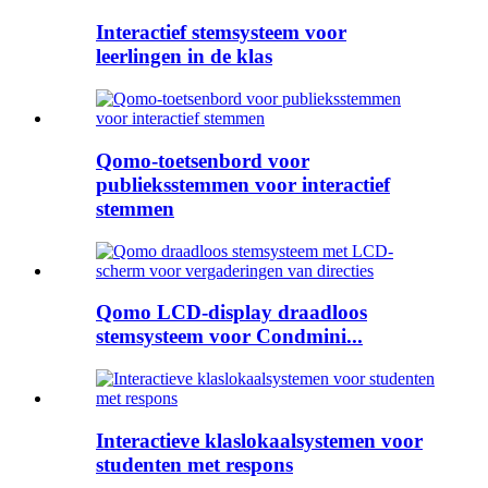
Interactief stemsysteem voor
leerlingen in de klas
Qomo-toetsenbord voor
publieksstemmen voor interactief
stemmen
Qomo LCD-display draadloos
stemsysteem voor Condmini...
Interactieve klaslokaalsystemen voor
studenten met respons