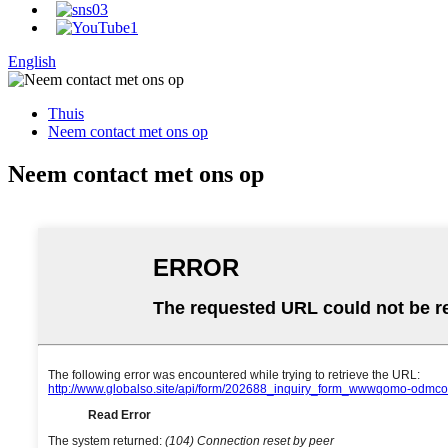
English
Thuis
Neem contact met ons op
Neem contact met ons op