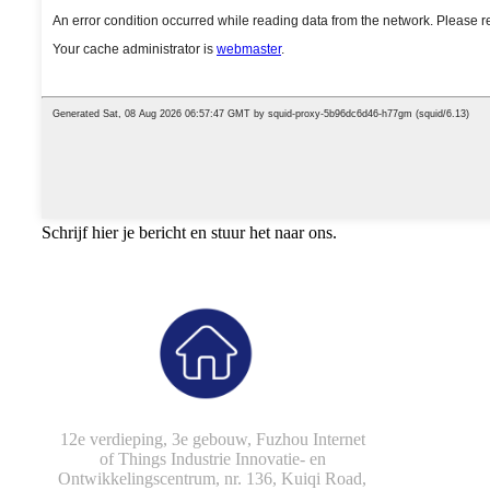
Schrijf hier je bericht en stuur het naar ons.
12e verdieping, 3e gebouw, Fuzhou Internet
of Things Industrie Innovatie- en
Ontwikkelingscentrum, nr. 136, Kuiqi Road,