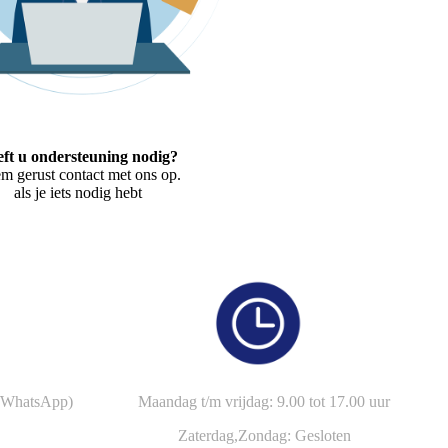
ft u ondersteuning nodig?
m gerust contact met ons op.
als je iets nodig hebt
/WhatsApp)
Maandag t/m vrijdag: 9.00 tot 17.00 uur
Zaterdag,
Zondag: Gesloten