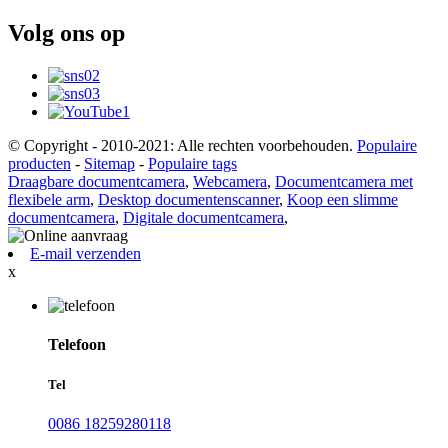
Volg ons op
© Copyright - 2010-2021: Alle rechten voorbehouden.
Populaire
producten
-
Sitemap
-
Populaire tags
Draagbare documentcamera
,
Webcamera
,
Documentcamera met
flexibele arm
,
Desktop documentenscanner
,
Koop een slimme
documentcamera
,
Digitale documentcamera
,
E-mail verzenden
x
Telefoon
Tel
0086 18259280118