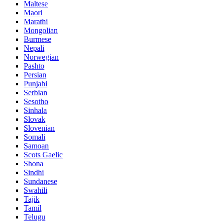
Maltese
Maori
Marathi
Mongolian
Burmese
Nepali
Norwegian
Pashto
Persian
Punjabi
Serbian
Sesotho
Sinhala
Slovak
Slovenian
Somali
Samoan
Scots Gaelic
Shona
Sindhi
Sundanese
Swahili
Tajik
Tamil
Telugu