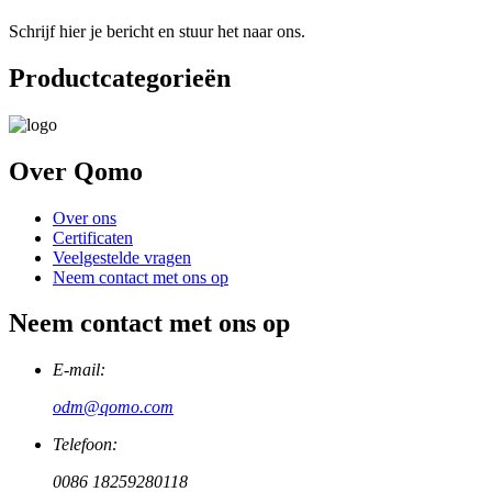
Schrijf hier je bericht en stuur het naar ons.
Productcategorieën
Over Qomo
Over ons
Certificaten
Veelgestelde vragen
Neem contact met ons op
Neem contact met ons op
E-mail:
odm@qomo.com
Telefoon:
0086 18259280118