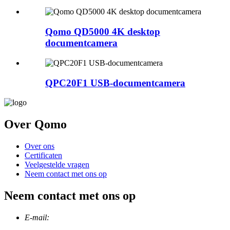
Qomo QD5000 4K desktop
documentcamera
QPC20F1 USB-documentcamera
Over Qomo
Over ons
Certificaten
Veelgestelde vragen
Neem contact met ons op
Neem contact met ons op
E-mail: