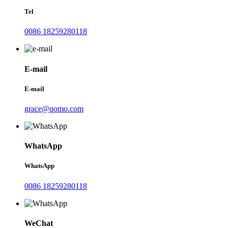
Tel
0086 18259280118
E-mail
E-mail
grace@qomo.com
WhatsApp
WhatsApp
0086 18259280118
WeChat