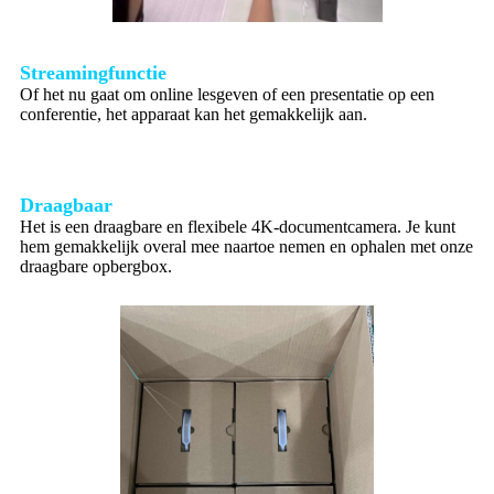
Streamingfunctie
Of het nu gaat om online lesgeven of een presentatie op een
conferentie, het apparaat kan het gemakkelijk aan.
Draagbaar
Het is een draagbare en flexibele 4K-documentcamera. Je kunt
hem gemakkelijk overal mee naartoe nemen en ophalen met onze
draagbare opbergbox.