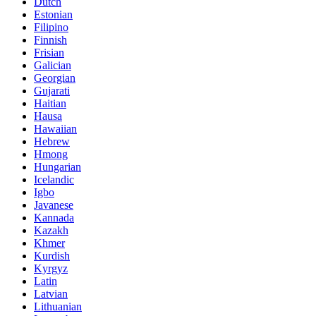
Dutch
Estonian
Filipino
Finnish
Frisian
Galician
Georgian
Gujarati
Haitian
Hausa
Hawaiian
Hebrew
Hmong
Hungarian
Icelandic
Igbo
Javanese
Kannada
Kazakh
Khmer
Kurdish
Kyrgyz
Latin
Latvian
Lithuanian