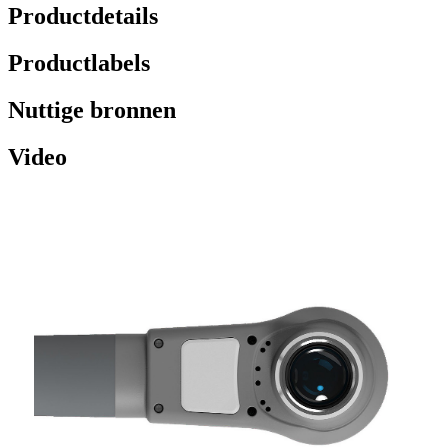
Productdetails
Productlabels
Nuttige bronnen
Video