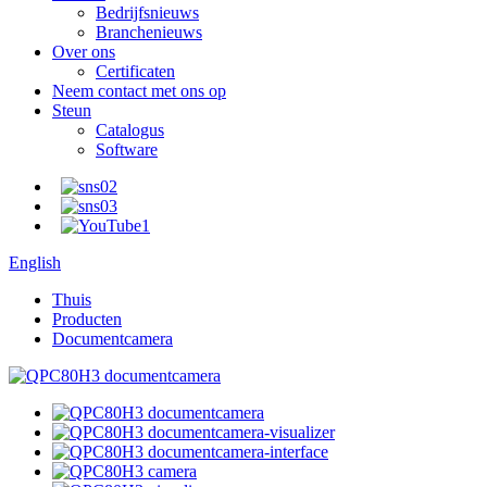
Bedrijfsnieuws
Branchenieuws
Over ons
Certificaten
Neem contact met ons op
Steun
Catalogus
Software
English
Thuis
Producten
Documentcamera