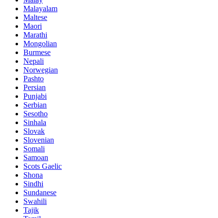
Malayalam
Maltese
Maori
Marathi
Mongolian
Burmese
Nepali
Norwegian
Pashto
Persian
Punjabi
Serbian
Sesotho
Sinhala
Slovak
Slovenian
Somali
Samoan
Scots Gaelic
Shona
Sindhi
Sundanese
Swahili
Tajik