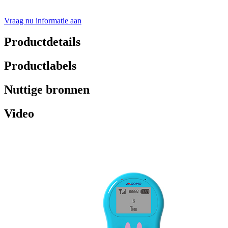
Vraag nu informatie aan
Productdetails
Productlabels
Nuttige bronnen
Video