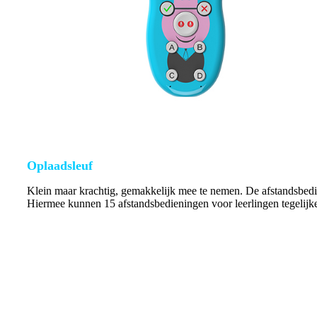
Oplaadsleuf
Klein maar krachtig, gemakkelijk mee te nemen. De afstandsbedi
Hiermee kunnen 15 afstandsbedieningen voor leerlingen tegelijke