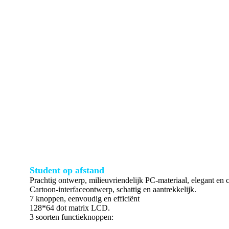
Student op afstand
Prachtig ontwerp, milieuvriendelijk PC-materiaal, elegant en
Cartoon-interfaceontwerp, schattig en aantrekkelijk.
7 knoppen, eenvoudig en efficiënt
128*64 dot matrix LCD.
3 soorten functieknoppen: