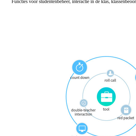
Functies voor studentenbeheer, interactie in de klas, klassenbeoor