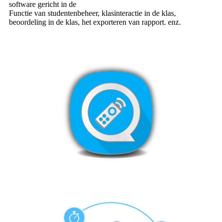
software gericht in de
Functie van studentenbeheer, klasinteractie in de klas,
beoordeling in de klas, het exporteren van rapport. enz.