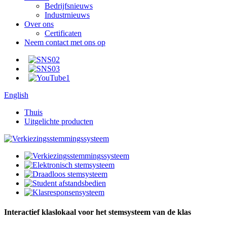
Bedrijfsnieuws
Industrnieuws
Over ons
Certificaten
Neem contact met ons op
English
Thuis
Uitgelichte producten
Interactief klaslokaal voor het stemsysteem van de klas