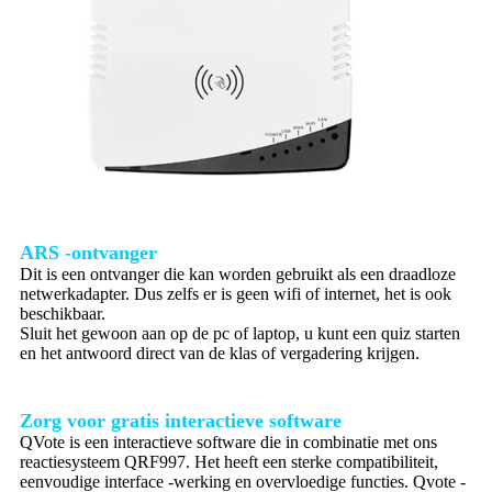
ARS -ontvanger
Dit is een ontvanger die kan worden gebruikt als een draadloze
netwerkadapter. Dus zelfs er is geen wifi of internet, het is ook
beschikbaar.
Sluit het gewoon aan op de pc of laptop, u kunt een quiz starten
en het antwoord direct van de klas of vergadering krijgen.
Zorg voor gratis interactieve software
QVote is een interactieve software die in combinatie met ons
reactiesysteem QRF997. Het heeft een sterke compatibiliteit,
eenvoudige interface -werking en overvloedige functies. Qvote -