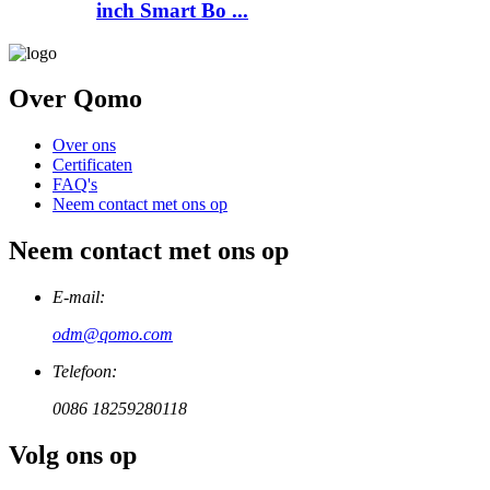
inch Smart Bo ...
Over Qomo
Over ons
Certificaten
FAQ's
Neem contact met ons op
Neem contact met ons op
E-mail:
odm@qomo.com
Telefoon:
0086 18259280118
Volg ons op