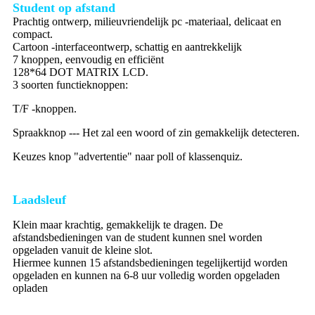
Student op afstand
Prachtig ontwerp, milieuvriendelijk pc -materiaal, delicaat en
compact.
Cartoon -interfaceontwerp, schattig en aantrekkelijk
7 knoppen, eenvoudig en efficiënt
128*64 DOT MATRIX LCD.
3 soorten functieknoppen:
T/F -knoppen.
Spraakknop --- Het zal een woord of zin gemakkelijk detecteren.
Keuzes knop "advertentie" naar poll of klassenquiz.
Laadsleuf
Klein maar krachtig, gemakkelijk te dragen. De
afstandsbedieningen van de student kunnen snel worden
opgeladen vanuit de kleine slot.
Hiermee kunnen 15 afstandsbedieningen tegelijkertijd worden
opgeladen en kunnen na 6-8 uur volledig worden opgeladen
opladen