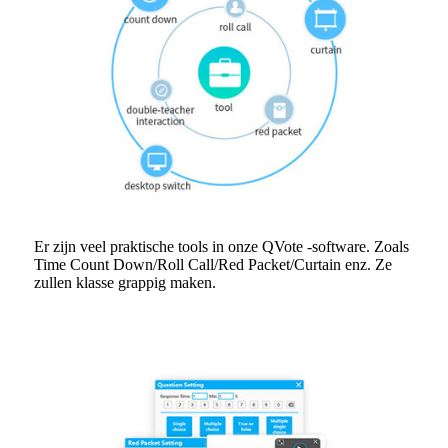
Er zijn veel praktische tools in onze QVote -software. Zoals
Time Count Down/Roll Call/Red Packet/Curtain enz. Ze
zullen klasse grappig maken.