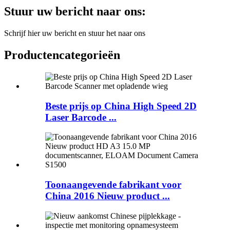
Stuur uw bericht naar ons:
Schrijf hier uw bericht en stuur het naar ons
Productencategorieën
Beste prijs op China High Speed ​​2D
Laser Barcode ...
Toonaangevende fabrikant voor
China 2016 Nieuw product ...