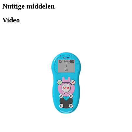
Nuttige middelen
Video