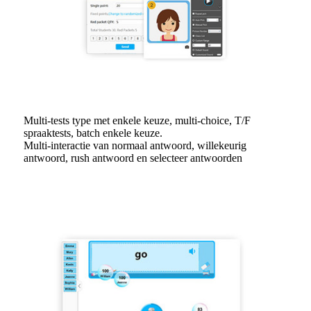
Multi-tests type met enkele keuze, multi-choice, T/F
spraaktests, batch enkele keuze.
Multi-interactie van normaal antwoord, willekeurig
antwoord, rush antwoord en selecteer antwoorden