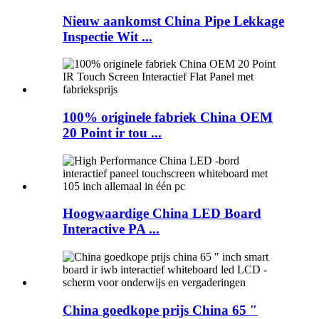
Nieuw aankomst China Pipe Lekkage
Inspectie Wit ...
100% originele fabriek China OEM
20 Point ir tou ...
Hoogwaardige China LED Board
Interactive PA ...
China goedkope prijs China 65 ″