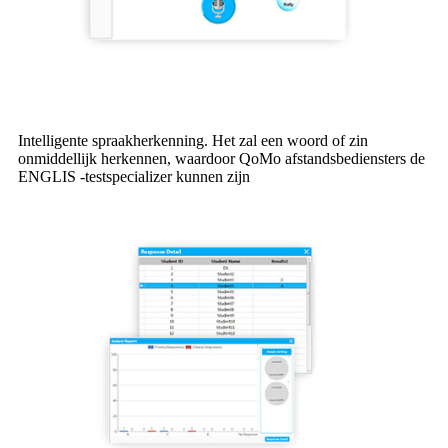
Intelligente spraakherkenning. Het zal een woord of zin
onmiddellijk herkennen, waardoor QoMo afstandsbediensters de
ENGLIS -testspecializer kunnen zijn